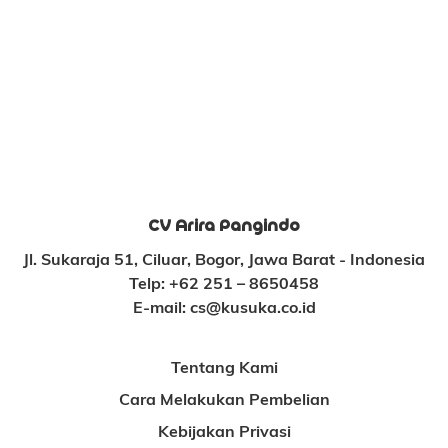
CV Arira Pangindo
Jl. Sukaraja 51, Ciluar, Bogor, Jawa Barat - Indonesia
Telp:
+62 251 – 8650458
E-mail:
cs@kusuka.co.id
Tentang Kami
Cara Melakukan Pembelian
Kebijakan Privasi