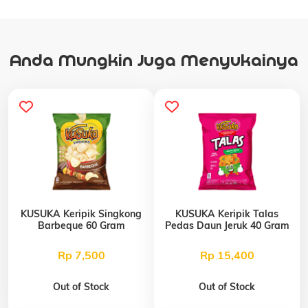
Anda Mungkin Juga Menyukainya
KUSUKA Keripik Singkong
KUSUKA Keripik Talas
Barbeque 60 Gram
Pedas Daun Jeruk 40 Gram
Rp 7,500
Rp 15,400
Out of Stock
Out of Stock