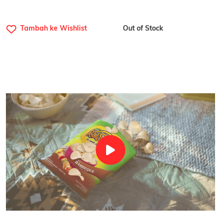
Tambah ke Wishlist
Out of Stock