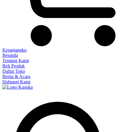
Keranjangku
Beranda
Tentang Kami
Beli Produk
Daftar Toko
Berita & Acara
Hubungi Kami