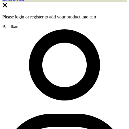
Please login or register to add your product into cart
Batalkan