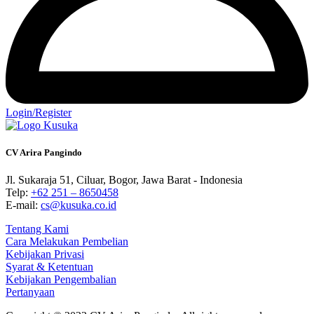
Login/Register
CV Arira Pangindo
Jl. Sukaraja 51, Ciluar, Bogor, Jawa Barat - Indonesia
Telp:
+62 251 – 8650458
E-mail:
cs@kusuka.co.id
Tentang Kami
Cara Melakukan Pembelian
Kebijakan Privasi
Syarat & Ketentuan
Kebijakan Pengembalian
Pertanyaan