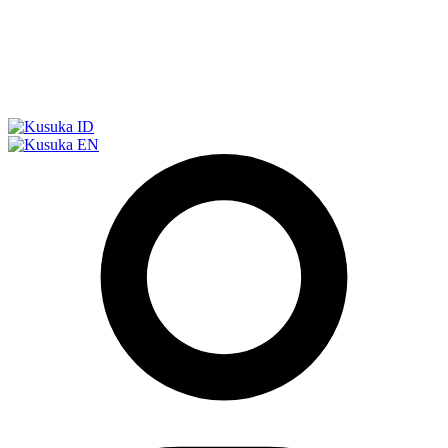
ID
EN