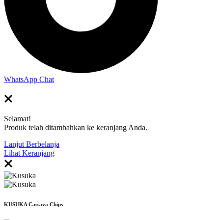
WhatsApp Chat
Selamat!
Produk telah ditambahkan ke keranjang Anda.
Lanjut Berbelanja
Lihat Keranjang
KUSUKA Cassava Chips