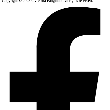
Copyright © 2023 CV Arira Pangindo. All rights reserved.